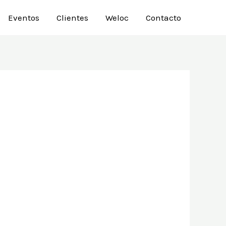
Eventos
Clientes
Weloc
Contacto