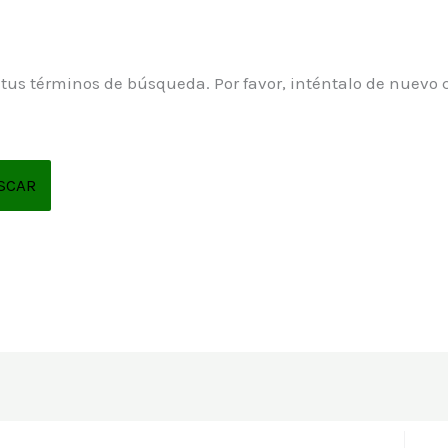
 tus términos de búsqueda. Por favor, inténtalo de nuevo