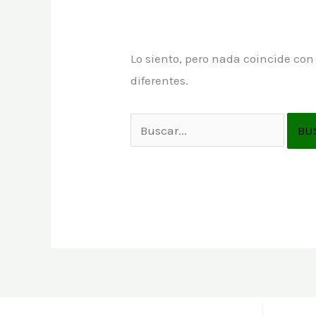
Lo siento, pero nada coincide con
diferentes.