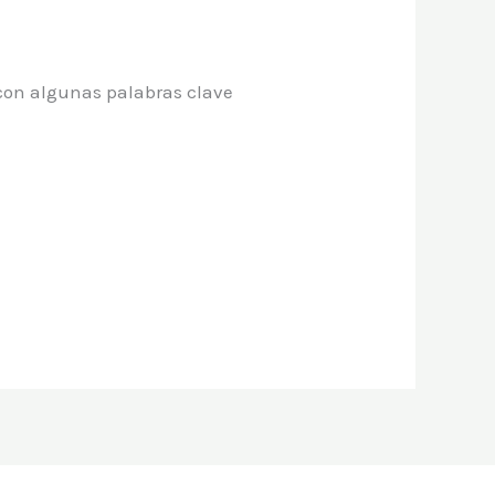
 con algunas palabras clave