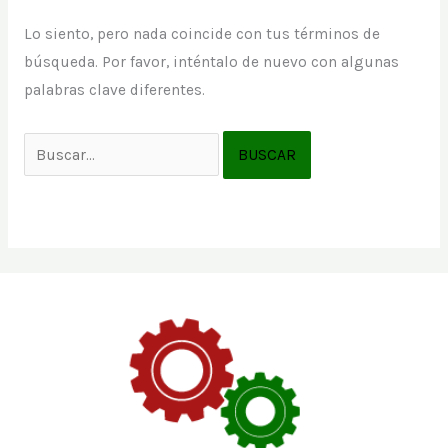
Lo siento, pero nada coincide con tus términos de
búsqueda. Por favor, inténtalo de nuevo con algunas
palabras clave diferentes.