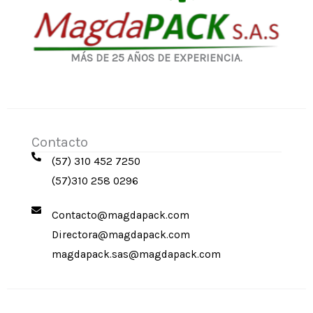
MÁS DE 25 AÑOS DE EXPERIENCIA.
Contacto
(57) 310 452 7250
(57)310 258 0296
Contacto@magdapack.com
Directora@magdapack.com
magdapack.sas@magdapack.com