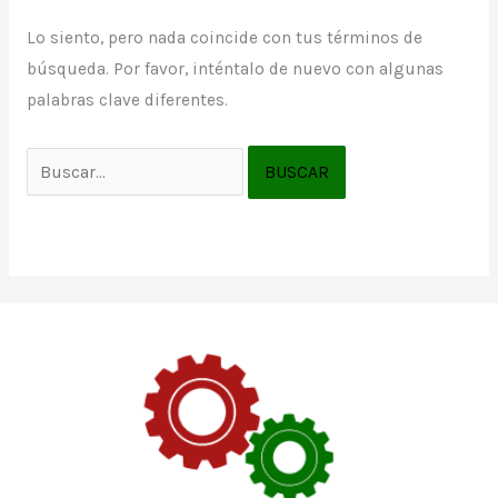
Lo siento, pero nada coincide con tus términos de
búsqueda. Por favor, inténtalo de nuevo con algunas
palabras clave diferentes.