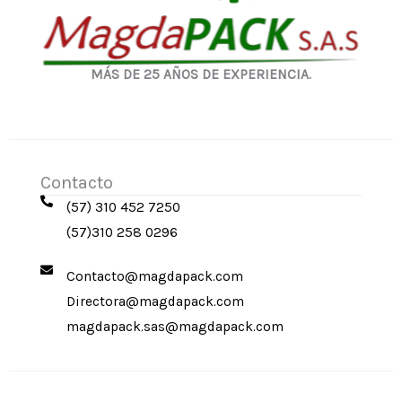
MÁS DE 25 AÑOS DE EXPERIENCIA.
Contacto
(57) 310 452 7250
(57)310 258 0296
Contacto@magdapack.com
Directora@magdapack.com
magdapack.sas@magdapack.com