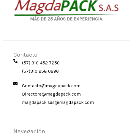
MÁS DE 25 AÑOS DE EXPERIENCIA.
Contacto
(57) 310 452 7250
(57)310 258 0296
Contacto@magdapack.com
Directora@magdapack.com
magdapack.sas@magdapack.com
Navegación