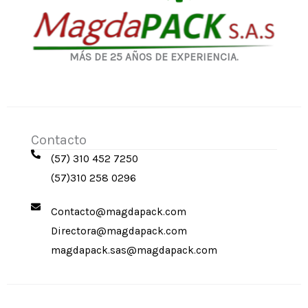
MÁS DE 25 AÑOS DE EXPERIENCIA.
Contacto
(57) 310 452 7250
(57)310 258 0296
Contacto@magdapack.com
Directora@magdapack.com
magdapack.sas@magdapack.com