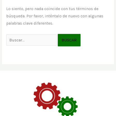
Lo siento, pero nada coincide con tus términos de
búsqueda. Por favor, inténtalo de nuevo con algunas
palabras clave diferentes.